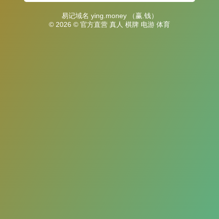
易记域名 ying.money （赢.钱）
© 2026 © 官方直营 真人 棋牌 电游 体育